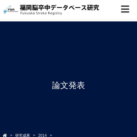
論文発表
研究成果
2014