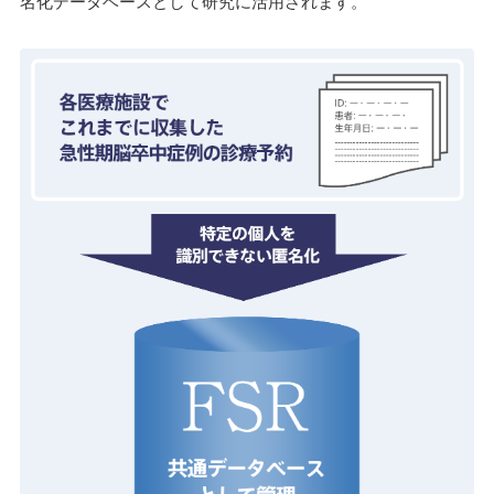
名化データベースとして研究に活用されます。