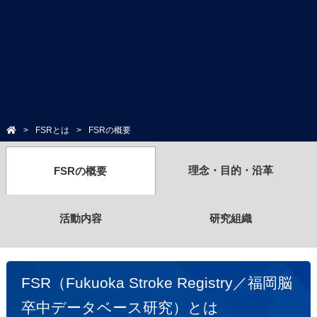
FSRとは
FSRの概要
理念・目的・沿革
FSRの概要
活動内容
研究組織
FSR（Fukuoka Stroke Registry／福岡脳
卒中データベース研究）とは