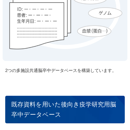
2つの多施設共通脳卒中データベースを構築しています。
既存資料を用いた後向き疫学研究用脳
卒中データベース