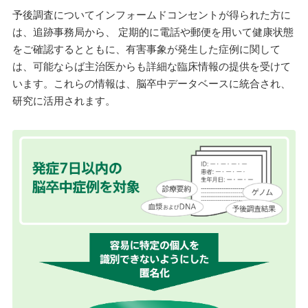
予後調査についてインフォームドコンセントが得られた方に
は、追跡事務局から、 定期的に電話や郵便を用いて健康状態
をご確認するとともに、有害事象が発生した症例に関して
は、可能ならば主治医からも詳細な臨床情報の提供を受けて
います。これらの情報は、脳卒中データベースに統合され、
研究に活用されます。