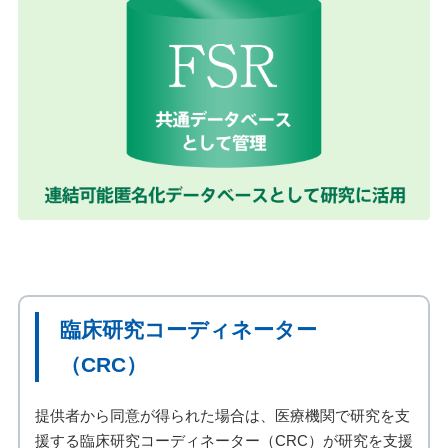
臨床研究コーディネーター
（CRC）
提供者から同意が得られた場合は、医療機関で研究を支
援する臨床研究コーディネーター（CRC）が研究を支援