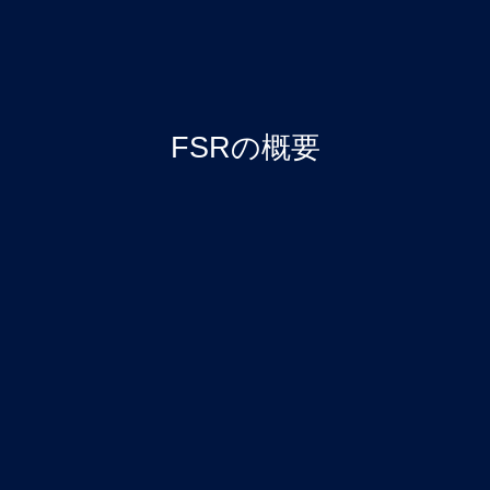
FSRの概要