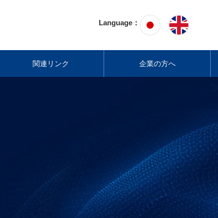
Language：
関連リンク
企業の方へ