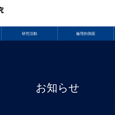
福岡脳卒中データベース研究
研究活動
倫理的側面
お知らせ