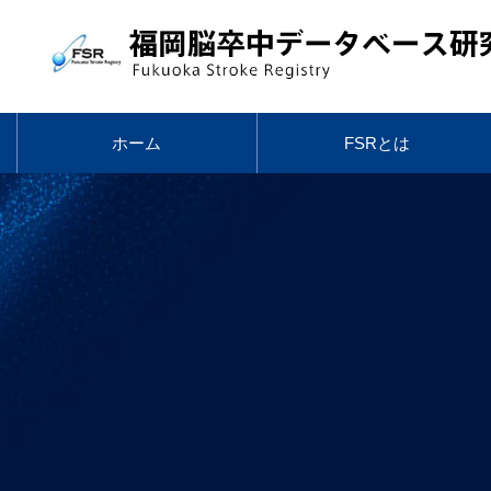
ホーム
FSRとは