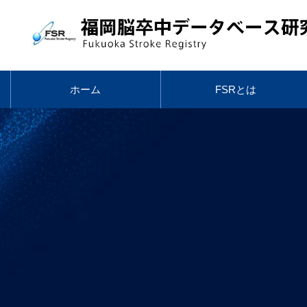
ホーム
FSRとは