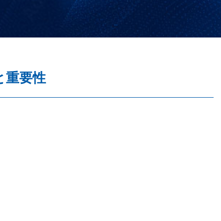
築と重要性