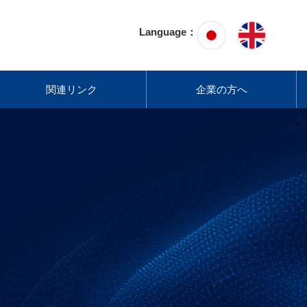
Language：
関連リンク
企業の方へ