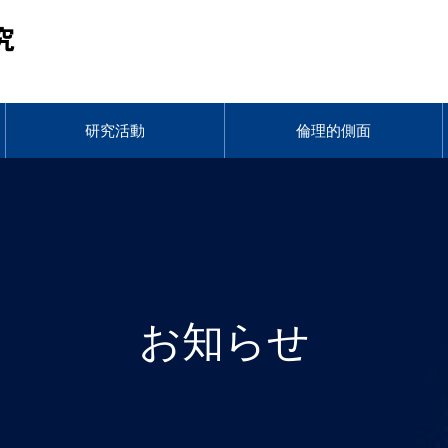
福岡脳卒中データベース研究
研究活動
倫理的側面
お知らせ